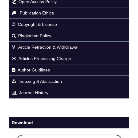
Open Access Policy
Publication Ethics
Copyright & License
Plagiarism Policy
Article Retraction & Withdrawal
Articles Processing Charge
Author Guidlines
Indexing & Abstraction
Journal History
Download