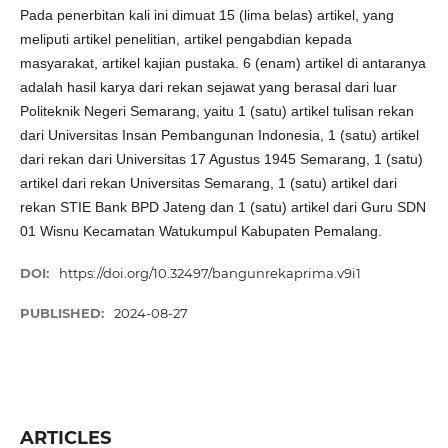
Pada penerbitan kali ini dimuat 15 (lima belas) artikel, yang
meliputi artikel penelitian, artikel pengabdian kepada
masyarakat, artikel kajian pustaka. 6 (enam) artikel di antaranya
adalah hasil karya dari rekan sejawat yang berasal dari luar
Politeknik Negeri Semarang, yaitu 1 (satu) artikel tulisan rekan
dari Universitas Insan Pembangunan Indonesia, 1 (satu) artikel
dari rekan dari Universitas 17 Agustus 1945 Semarang, 1 (satu)
artikel dari rekan Universitas Semarang, 1 (satu) artikel dari
rekan STIE Bank BPD Jateng dan 1 (satu) artikel dari Guru SDN
01 Wisnu Kecamatan Watukumpul Kabupaten Pemalang.
DOI:
https://doi.org/10.32497/bangunrekaprima.v9i1
PUBLISHED:
2024-08-27
ARTICLES