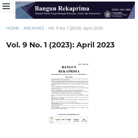
HOME
/
ARCHIVES
/
Vol. 9 No. 1 (2023): April 2023
Vol. 9 No. 1 (2023): April 2023