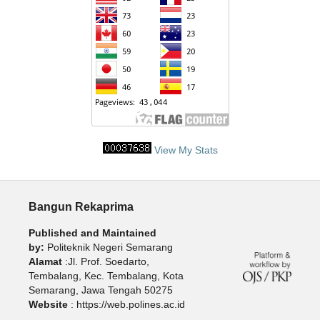
View My Stats
Bangun Rekaprima
Published and Maintained
by:
Politeknik Negeri Semarang
Alamat
:Jl. Prof. Soedarto,
Tembalang, Kec. Tembalang, Kota
Semarang, Jawa Tengah 50275
Website
: https://web.polines.ac.id