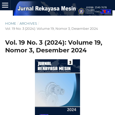
HOME
/
ARCHIVES
/
Vol. 19 No. 3 (2024): Volume 19, Nomor 3, Desember 2024
Vol. 19 No. 3 (2024): Volume 19,
Nomor 3, Desember 2024