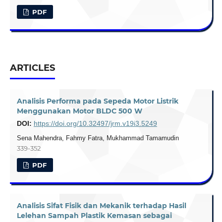
PDF
ARTICLES
Analisis Performa pada Sepeda Motor Listrik
Menggunakan Motor BLDC 500 W
DOI:
https://doi.org/10.32497/jrm.v19i3.5249
Sena Mahendra, Fahmy Fatra, Mukhammad Tamamudin
339-352
PDF
Analisis Sifat Fisik dan Mekanik terhadap Hasil
Lelehan Sampah Plastik Kemasan sebagai