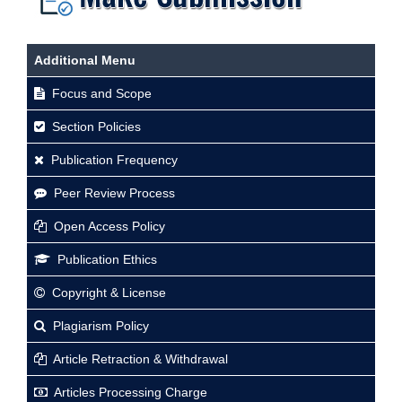
Additional Menu
Focus and Scope
Section Policies
Publication Frequency
Peer Review Process
Open Access Policy
Publication Ethics
Copyright & License
Plagiarism Policy
Article Retraction & Withdrawal
Articles Processing Charge