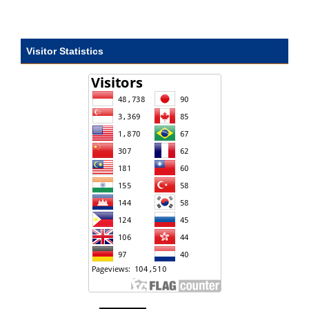
Visitor Statistics