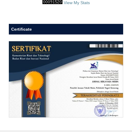
View My Stats
Certificate