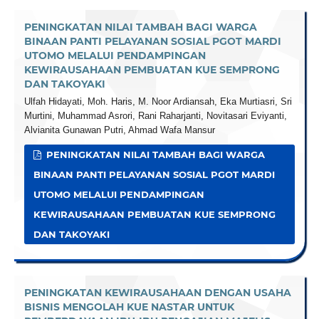
PENINGKATAN NILAI TAMBAH BAGI WARGA
BINAAN PANTI PELAYANAN SOSIAL PGOT MARDI
UTOMO MELALUI PENDAMPINGAN
KEWIRAUSAHAAN PEMBUATAN KUE SEMPRONG
DAN TAKOYAKI
Ulfah Hidayati, Moh. Haris, M. Noor Ardiansah, Eka Murtiasri, Sri
Murtini, Muhammad Asrori, Rani Raharjanti, Novitasari Eviyanti,
Alvianita Gunawan Putri, Ahmad Wafa Mansur
PENINGKATAN NILAI TAMBAH BAGI WARGA
BINAAN PANTI PELAYANAN SOSIAL PGOT MARDI
UTOMO MELALUI PENDAMPINGAN
KEWIRAUSAHAAN PEMBUATAN KUE SEMPRONG
DAN TAKOYAKI
PENINGKATAN KEWIRAUSAHAAN DENGAN USAHA
BISNIS MENGOLAH KUE NASTAR UNTUK