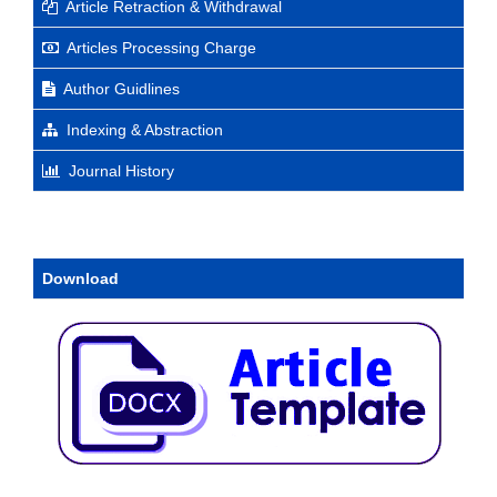
Article Retraction & Withdrawal
Articles Processing Charge
Author Guidlines
Indexing & Abstraction
Journal History
Download