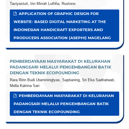
Taviyastuti, Irin Mirrah Luthfia, Rustono
APPLICATION OF GRAPHIC DESIGN FOR
WEBSITE- BASED DIGITAL MARKETING AT THE
INDONESIAN HANDICRAFT EXPORTERS AND
PRODUCERS ASSOCIATION (ASEPHI) MAGELANG
PEMBERDAYAAN MASYARAKAT DI KELURAHAN
PADANGSARI MELALUI PENGEMBANGAN BATIK
DENGAN TEKNIK ECOPOUNDING
Rara Ririn Budi Utaminingtyas, Saptianing, Sri Eka Sadriatwati,
Mella Katrina Sari
PEMBERDAYAAN MASYARAKAT DI KELURAHAN
PADANGSARI MELALUI PENGEMBANGAN BATIK
DENGAN TEKNIK ECOPOUNDING