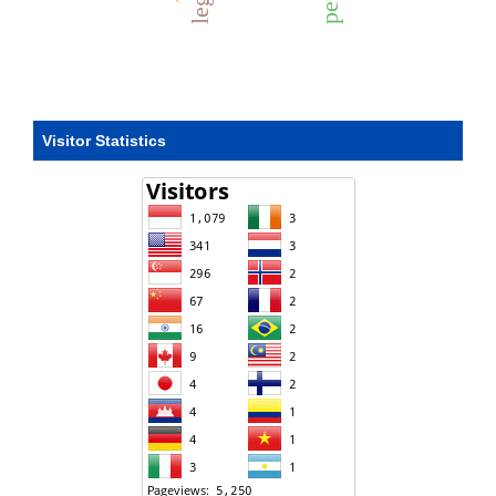
Visitor Statistics