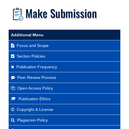
Additional Menu
Focus and Scope
Section Policies
Publication Frequency
Peer Review Process
Open Access Policy
Publication Ethics
Copyright & License
Plagiarism Policy