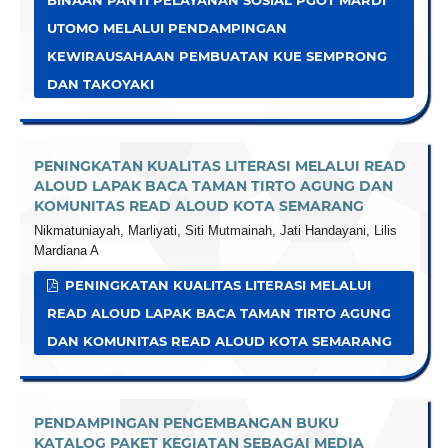
UTOMO MELALUI PENDAMPINGAN
KEWIRAUSAHAAN PEMBUATAN KUE SEMPRONG
DAN TAKOYAKI
PENINGKATAN KUALITAS LITERASI MELALUI READ
ALOUD LAPAK BACA TAMAN TIRTO AGUNG DAN
KOMUNITAS READ ALOUD KOTA SEMARANG
Nikmatuniayah, Marliyati, Siti Mutmainah, Jati Handayani, Lilis
Mardiana A
PENINGKATAN KUALITAS LITERASI MELALUI
READ ALOUD LAPAK BACA TAMAN TIRTO AGUNG
DAN KOMUNITAS READ ALOUD KOTA SEMARANG
PENDAMPINGAN PENGEMBANGAN BUKU
KATALOG PAKET KEGIATAN SEBAGAI MEDIA