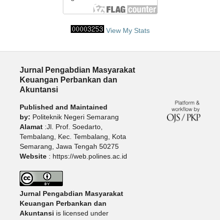
View My Stats
Jurnal Pengabdian Masyarakat
Keuangan Perbankan dan
Akuntansi
Published and Maintained
by:
Politeknik Negeri Semarang
Alamat
:Jl. Prof. Soedarto,
Tembalang, Kec. Tembalang, Kota
Semarang, Jawa Tengah 50275
Website
: https://web.polines.ac.id
Jurnal Pengabdian Masyarakat
Keuangan Perbankan dan
Akuntansi
is licensed under