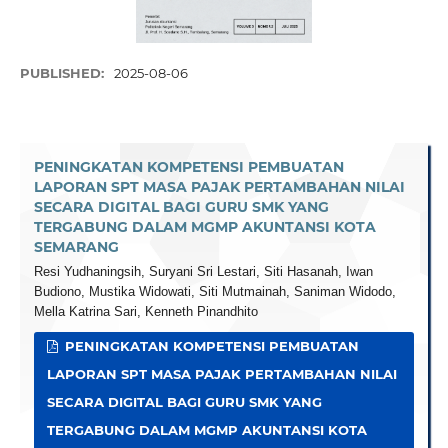
PUBLISHED:
2025-08-06
PENINGKATAN KOMPETENSI PEMBUATAN
LAPORAN SPT MASA PAJAK PERTAMBAHAN NILAI
SECARA DIGITAL BAGI GURU SMK YANG
TERGABUNG DALAM MGMP AKUNTANSI KOTA
SEMARANG
Resi Yudhaningsih, Suryani Sri Lestari, Siti Hasanah, Iwan
Budiono, Mustika Widowati, Siti Mutmainah, Saniman Widodo,
Mella Katrina Sari, Kenneth Pinandhito
PENINGKATAN KOMPETENSI PEMBUATAN
LAPORAN SPT MASA PAJAK PERTAMBAHAN NILAI
SECARA DIGITAL BAGI GURU SMK YANG
TERGABUNG DALAM MGMP AKUNTANSI KOTA