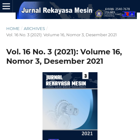
HOME
/
ARCHIVES
/
Vol. 16 No. 3 (2021): Volume 16, Nomor 3, Desember 2021
Vol. 16 No. 3 (2021): Volume 16,
Nomor 3, Desember 2021