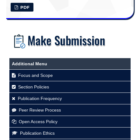
PDF
Additional Menu
Focus and Scope
Section Policies
Publication Frequency
Peer Review Process
Open Access Policy
Publication Ethics