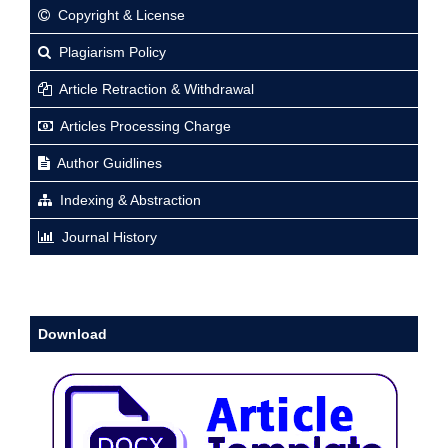
Copyright & License
Plagiarism Policy
Article Retraction & Withdrawal
Articles Processing Charge
Author Guidlines
Indexing & Abstraction
Journal History
Download