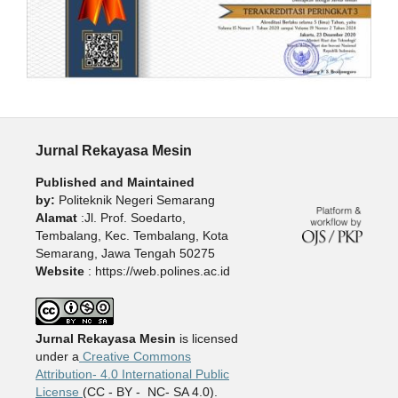
Jurnal Rekayasa Mesin
Published and Maintained
by:
Politeknik Negeri Semarang
Alamat
:Jl. Prof. Soedarto,
Tembalang, Kec. Tembalang, Kota
Semarang, Jawa Tengah 50275
Website
: https://web.polines.ac.id
Jurnal Rekayasa Mesin
is licensed
under a
Creative Commons
Attribution- 4.0 International Public
License
(CC - BY - NC- SA 4.0).