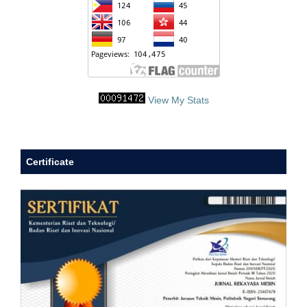
View My Stats
Certificate