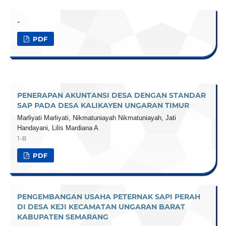
-
PDF
PENERAPAN AKUNTANSI DESA DENGAN STANDAR
SAP PADA DESA KALIKAYEN UNGARAN TIMUR
Marliyati Marliyati, Nikmatuniayah Nikmatuniayah, Jati
Handayani, Lilis Mardiana A
1-8
PDF
PENGEMBANGAN USAHA PETERNAK SAPI PERAH
DI DESA KEJI KECAMATAN UNGARAN BARAT
KABUPATEN SEMARANG