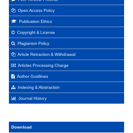
Open Access Policy
Publication Ethics
Copyright & License
Plagiarism Policy
Article Retraction & Withdrawal
Articles Processing Charge
Author Guidlines
Indexing & Abstraction
Journal History
Download