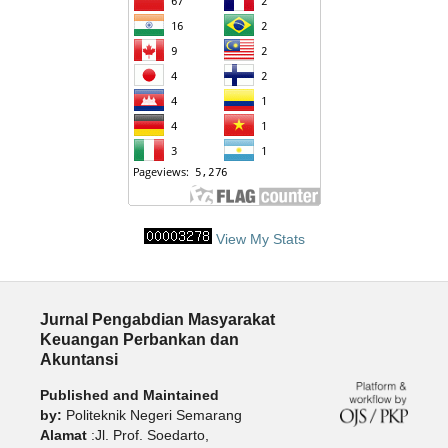
View My Stats
Jurnal Pengabdian Masyarakat
Keuangan Perbankan dan
Akuntansi
Published and Maintained
by:
Politeknik Negeri Semarang
Alamat
:Jl. Prof. Soedarto,