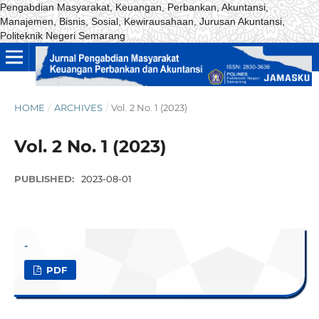
Pengabdian Masyarakat, Keuangan, Perbankan, Akuntansi,
Manajemen, Bisnis, Sosial, Kewirausahaan, Jurusan Akuntansi,
Politeknik Negeri Semarang
HOME
/
ARCHIVES
/
Vol. 2 No. 1 (2023)
Vol. 2 No. 1 (2023)
PUBLISHED:
2023-08-01
-
PDF