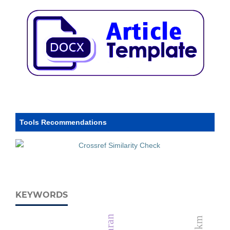
Tools Recommendations
KEYWORDS