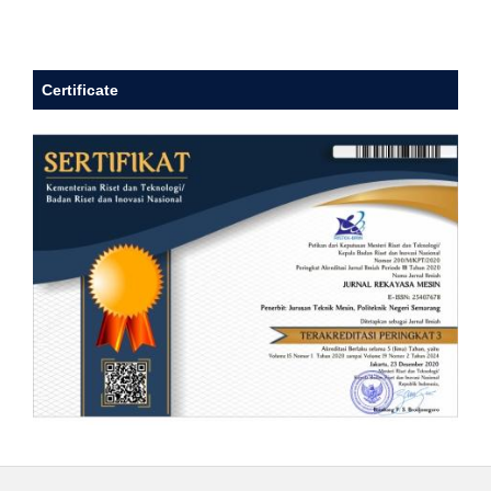
Certificate