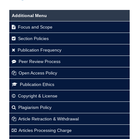
Additional Menu
Focus and Scope
Section Policies
Publication Frequency
Peer Review Process
Open Access Policy
Publication Ethics
Copyright & License
Plagiarism Policy
Article Retraction & Withdrawal
Articles Processing Charge