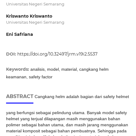
Universitas Negeri Semarang
Kriswanto Kriswanto
Universitas Negeri Semarang
Eni Safriana
DOI:
https://doi.org/10.32497/jrm.v19i2.5537
Keywords:
analisis, model, material, cangkang helm
keamanan, safety factor
ABSTRACT
Cangkang helm adalah bagian dari safety helmet
yang berfungsi sebagai pelindung utama. Banyak model safety
helmet yang terjual dilapangan masih menggunakan bahan
polimer sebagai bahan utama, dan masih jarang menggunakan
material komposit sebagai bahan pembuatnya. Sehingga pada