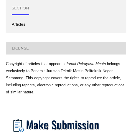
SECTION
Articles
LICENSE
Copyright of articles that appear in
Jurnal Rekayasa Mesin
belongs
exclusively to Penerbit Jurusan Teknik Mesin Politeknik Negeri
Semarang. This copyright covers the rights to reproduce the article,
including reprints, electronic reproductions, or any other reproductions
of similar nature.