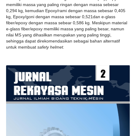
memiliki massa yang paling ringan dengan massa sebesar
0,294 kg, kemudian Epoxy/rami dengan massa sebesar 0,405
kg, Epoxy/goni dengan massa sebesar 0,521dan e-glass
fiber/epoxy dengan massa sebear 0,586 kg. Meskipun material
e-glass fiber/epoxy memiliki massa yang paling besar, namun
nilai MS yang dihasilkan merupakan yang paling tinggi,
sehingga dapat direkomendasikan sebagai bahan alternatif
untuk membuat
safety helmet.