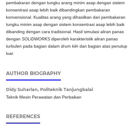
pembakaran dengan tungku arang minim asap dengan sistem
konsentrasi asap lebih baik dibandingkan pembakaran
konvensional. Kualitas arang yang dihasilkan dari pembakaran
tungku minim asap dengan sistem konsentrasi asap lebih baik
dibanding dengan cara tradisional. Hasil simulasi aliran panas
dengan
SOLIDWORKS
diperoleh karakteristik aliran panas
turbulen pada bagian dalam
drum kiln
dan bagian atas penutup
luar.
AUTHOR BIOGRAPHY
Didy Suharlan,
Politeknik Tanjungbalai
Teknik Mesin Perawatan dan Perbaikan
REFERENCES