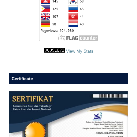
View My Stats
Certificate