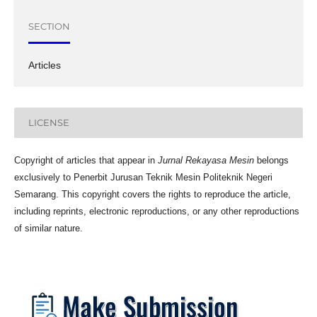
SECTION
Articles
LICENSE
Copyright of articles that appear in
Jurnal Rekayasa Mesin
belongs
exclusively to Penerbit Jurusan Teknik Mesin Politeknik Negeri
Semarang. This copyright covers the rights to reproduce the article,
including reprints, electronic reproductions, or any other reproductions
of similar nature.