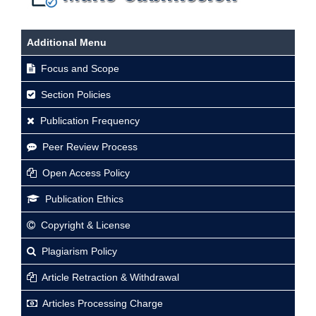
Additional Menu
Focus and Scope
Section Policies
Publication Frequency
Peer Review Process
Open Access Policy
Publication Ethics
Copyright & License
Plagiarism Policy
Article Retraction & Withdrawal
Articles Processing Charge