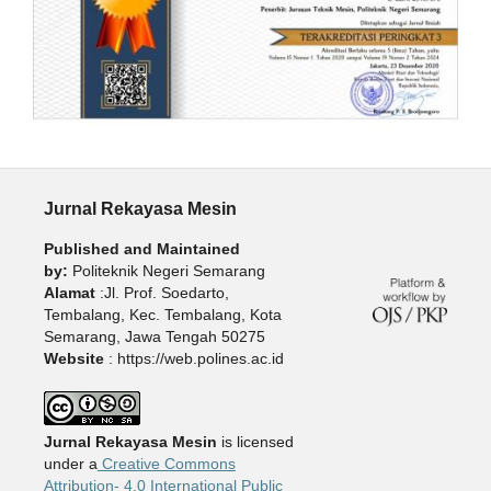
Jurnal Rekayasa Mesin
Published and Maintained
by:
Politeknik Negeri Semarang
Alamat
:Jl. Prof. Soedarto,
Tembalang, Kec. Tembalang, Kota
Semarang, Jawa Tengah 50275
Website
: https://web.polines.ac.id
Jurnal Rekayasa Mesin
is licensed
under a
Creative Commons
Attribution- 4.0 International Public