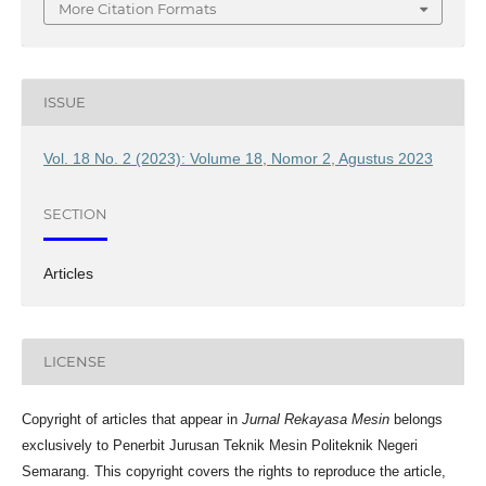
More Citation Formats
ISSUE
Vol. 18 No. 2 (2023): Volume 18, Nomor 2, Agustus 2023
SECTION
Articles
LICENSE
Copyright of articles that appear in
Jurnal Rekayasa Mesin
belongs
exclusively to Penerbit Jurusan Teknik Mesin Politeknik Negeri
Semarang. This copyright covers the rights to reproduce the article,