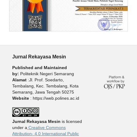
Jurnal Rekayasa Mesin
Published and Maintained
by:
Politeknik Negeri Semarang
Alamat
:Jl. Prof. Soedarto,
Tembalang, Kec. Tembalang, Kota
Semarang, Jawa Tengah 50275
Website
: https://web.polines.ac.id
Jurnal Rekayasa Mesin
is licensed
under a
Creative Commons
Attribution- 4.0 International Public