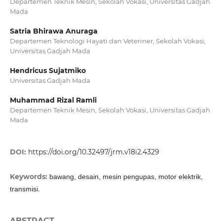
Departemen Teknik Mesin, Sekolah Vokasi, Universitas Gadjah
Mada
Satria Bhirawa Anuraga
Departemen Teknologi Hayati dan Veteriner, Sekolah Vokasi,
Universitas Gadjah Mada
Hendricus Sujatmiko
Universitas Gadjah Mada
Muhammad Rizal Ramli
Departemen Teknik Mesin, Sekolah Vokasi, Universitas Gadjah
Mada
DOI:
https://doi.org/10.32497/jrm.v18i2.4329
Keywords:
bawang, desain, mesin pengupas, motor elektrik,
transmisi.
ABSTRACT