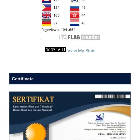
View My Stats
Certificate