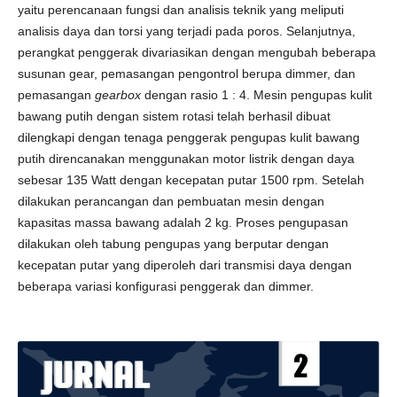
yaitu perencanaan fungsi dan analisis teknik yang meliputi
analisis daya dan torsi yang terjadi pada poros. Selanjutnya,
perangkat penggerak divariasikan dengan mengubah beberapa
susunan gear, pemasangan pengontrol berupa dimmer, dan
pemasangan
gearbox
dengan rasio 1 : 4. Mesin pengupas kulit
bawang putih dengan sistem rotasi telah berhasil dibuat
dilengkapi dengan tenaga penggerak pengupas kulit bawang
putih direncanakan menggunakan motor listrik dengan daya
sebesar 135 Watt dengan kecepatan putar 1500 rpm. Setelah
dilakukan perancangan dan pembuatan mesin dengan
kapasitas massa bawang adalah 2 kg. Proses pengupasan
dilakukan oleh tabung pengupas yang berputar dengan
kecepatan putar yang diperoleh dari transmisi daya dengan
beberapa variasi konfigurasi penggerak dan dimmer.