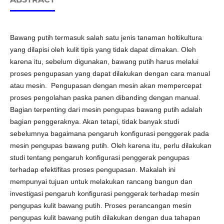
Bawang putih termasuk salah satu jenis tanaman holtikultura
yang dilapisi oleh kulit tipis yang tidak dapat dimakan. Oleh
karena itu, sebelum digunakan, bawang putih harus melalui
proses pengupasan yang dapat dilakukan dengan cara manual
atau mesin. Pengupasan dengan mesin akan mempercepat
proses pengolahan paska panen dibanding dengan manual.
Bagian terpenting dari mesin pengupas bawang putih adalah
bagian penggeraknya. Akan tetapi, tidak banyak studi
sebelumnya bagaimana pengaruh konfigurasi penggerak pada
mesin pengupas bawang putih. Oleh karena itu, perlu dilakukan
studi tentang pengaruh konfigurasi penggerak pengupas
terhadap efektifitas proses pengupasan. Makalah ini
mempunyai tujuan untuk melakukan rancang bangun dan
investigasi pengaruh konfigurasi penggerak terhadap mesin
pengupas kulit bawang putih. Proses perancangan mesin
pengupas kulit bawang putih dilakukan dengan dua tahapan