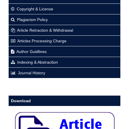
Copyright & License
Plagiarism Policy
Article Retraction & Withdrawal
Articles Processing Charge
Author Guidlines
Indexing & Abstraction
Journal History
Download