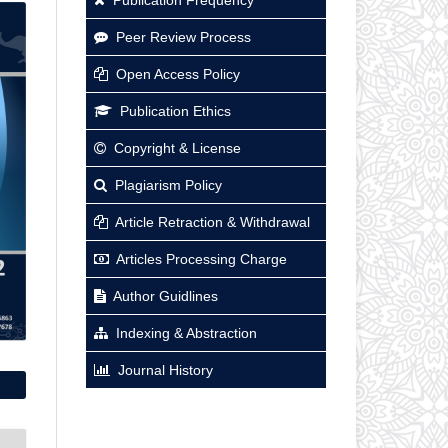
Peer Review Process
Open Access Policy
Publication Ethics
Copyright & License
Plagiarism Policy
Article Retraction & Withdrawal
Articles Processing Charge
Author Guidlines
Indexing & Abstraction
Journal History