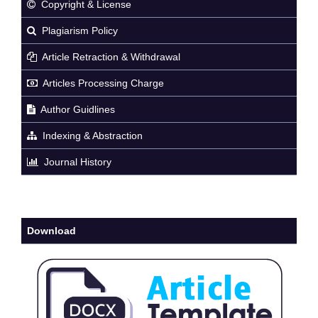
Copyright & License
Plagiarism Policy
Article Retraction & Withdrawal
Articles Processing Charge
Author Guidlines
Indexing & Abstraction
Journal History
Download