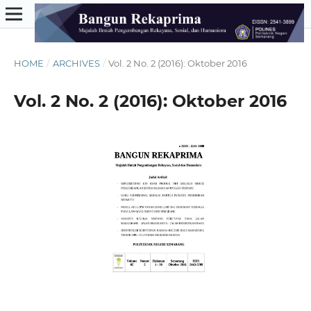
HOME
/
ARCHIVES
/
Vol. 2 No. 2 (2016): Oktober 2016
Vol. 2 No. 2 (2016): Oktober 2016