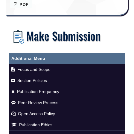
PDF
Additional Menu
Focus and Scope
Section Policies
Publication Frequency
Peer Review Process
Open Access Policy
Publication Ethics