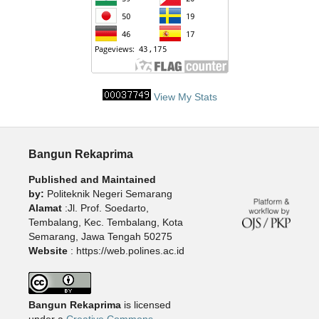
View My Stats
Bangun Rekaprima
Published and Maintained
by:
Politeknik Negeri Semarang
Alamat
:Jl. Prof. Soedarto,
Tembalang, Kec. Tembalang, Kota
Semarang, Jawa Tengah 50275
Website
: https://web.polines.ac.id
Bangun Rekaprima
is licensed