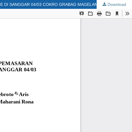
ME DI SANGGAR 04/03 COKRO GRABAG MAGELANG
Download