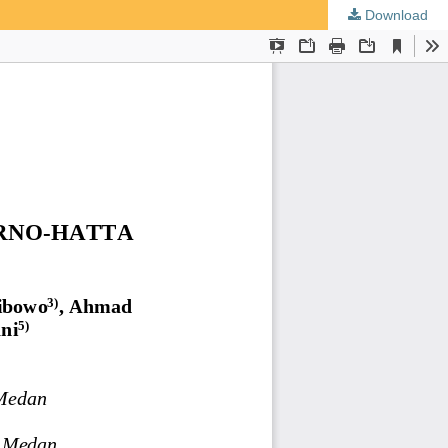
Download