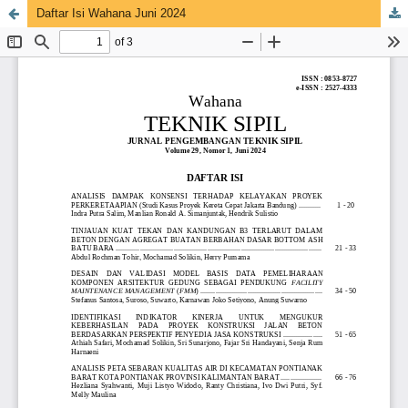
Daftar Isi Wahana Juni 2024