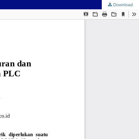
Download