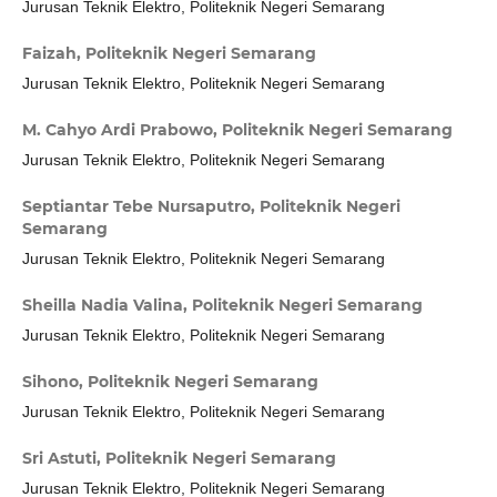
Jurusan Teknik Elektro, Politeknik Negeri Semarang
Faizah,
Politeknik Negeri Semarang
Jurusan Teknik Elektro, Politeknik Negeri Semarang
M. Cahyo Ardi Prabowo,
Politeknik Negeri Semarang
Jurusan Teknik Elektro, Politeknik Negeri Semarang
Septiantar Tebe Nursaputro,
Politeknik Negeri
Semarang
Jurusan Teknik Elektro, Politeknik Negeri Semarang
Sheilla Nadia Valina,
Politeknik Negeri Semarang
Jurusan Teknik Elektro, Politeknik Negeri Semarang
Sihono,
Politeknik Negeri Semarang
Jurusan Teknik Elektro, Politeknik Negeri Semarang
Sri Astuti,
Politeknik Negeri Semarang
Jurusan Teknik Elektro, Politeknik Negeri Semarang