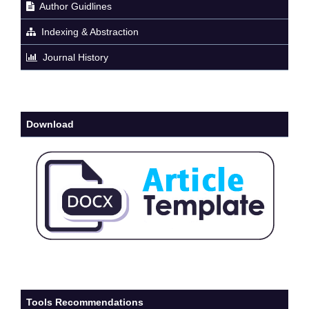
Author Guidlines
Indexing & Abstraction
Journal History
Download
Tools Recommendations