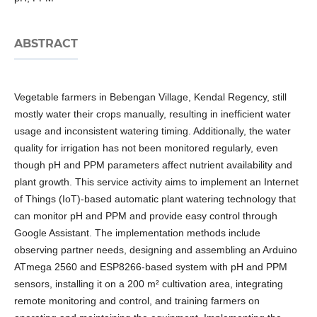
ABSTRACT
Vegetable farmers in Bebengan Village, Kendal Regency, still
mostly water their crops manually, resulting in inefficient water
usage and inconsistent watering timing. Additionally, the water
quality for irrigation has not been monitored regularly, even
though pH and PPM parameters affect nutrient availability and
plant growth. This service activity aims to implement an Internet
of Things (IoT)-based automatic plant watering technology that
can monitor pH and PPM and provide easy control through
Google Assistant. The implementation methods include
observing partner needs, designing and assembling an Arduino
ATmega 2560 and ESP8266-based system with pH and PPM
sensors, installing it on a 200 m² cultivation area, integrating
remote monitoring and control, and training farmers on