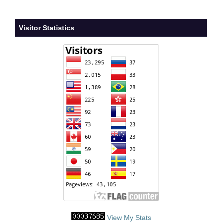
Visitor Statistics
View My Stats