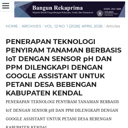
HOME
/
ARCHIVES
/
VOL. 12 NO. 1 (2026): APRIL 2026
/
Articles
PENERAPAN TEKNOLOGI
PENYIRAM TANAMAN BERBASIS
IoT DENGAN SENSOR pH DAN
PPM DILENGKAPI DENGAN
GOOGLE ASSISTANT UNTUK
PETANI DESA BEBENGAN
KABUPATEN KENDAL
PENERAPAN TEKNOLOGI PENYIRAM TANAMAN BERBASIS
IoT DENGAN SENSOR pH DAN PPM DILENGKAPI DENGAN
GOOGLE ASSISTANT UNTUK PETANI DESA BEBENGAN
KABUPATEN KENDAL