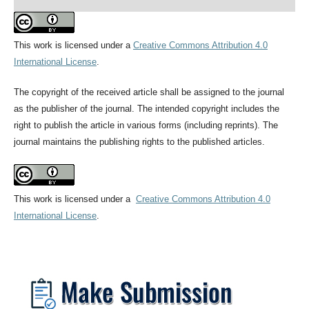
This work is licensed under a
Creative Commons Attribution 4.0
International License
.
The copyright of the received article shall be assigned to the journal
as the publisher of the journal. The intended copyright includes the
right to publish the article in various forms (including reprints). The
journal maintains the publishing rights to the published articles.
This work is licensed under a
Creative Commons Attribution 4.0
International License
.