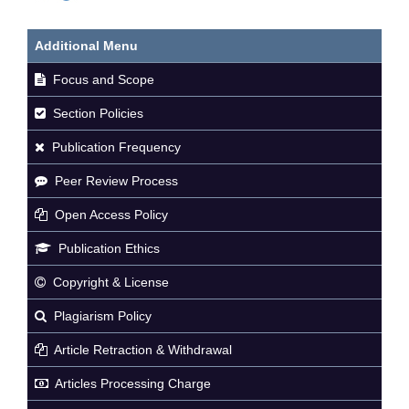
Additional Menu
Focus and Scope
Section Policies
Publication Frequency
Peer Review Process
Open Access Policy
Publication Ethics
Copyright & License
Plagiarism Policy
Article Retraction & Withdrawal
Articles Processing Charge