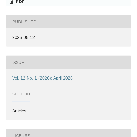
PDF
PUBLISHED
2026-05-12
ISSUE
Vol. 12 No. 1 (2026): April 2026
SECTION
Articles
LICENSE