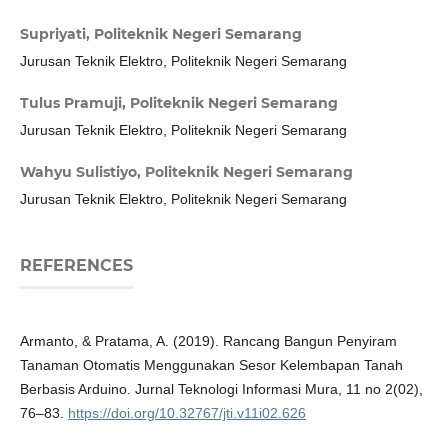
Supriyati,
Politeknik Negeri Semarang
Jurusan Teknik Elektro, Politeknik Negeri Semarang
Tulus Pramuji,
Politeknik Negeri Semarang
Jurusan Teknik Elektro, Politeknik Negeri Semarang
Wahyu Sulistiyo,
Politeknik Negeri Semarang
Jurusan Teknik Elektro, Politeknik Negeri Semarang
REFERENCES
Armanto, & Pratama, A. (2019). Rancang Bangun Penyiram
Tanaman Otomatis Menggunakan Sesor Kelembapan Tanah
Berbasis Arduino. Jurnal Teknologi Informasi Mura, 11 no 2(02),
76–83.
https://doi.org/10.32767/jti.v11i02.626