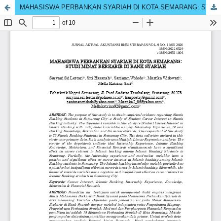
MAHASISWA PERBANKAN SYARIAH DI KOTA SEMARANG: STUDI MINAT BERKARIR DI BANK SYARIAH