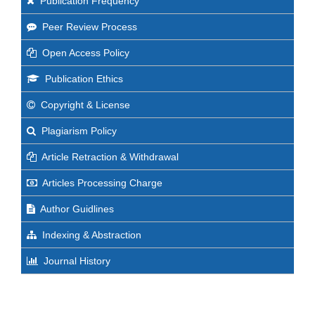
Publication Frequency
Peer Review Process
Open Access Policy
Publication Ethics
Copyright & License
Plagiarism Policy
Article Retraction & Withdrawal
Articles Processing Charge
Author Guidlines
Indexing & Abstraction
Journal History