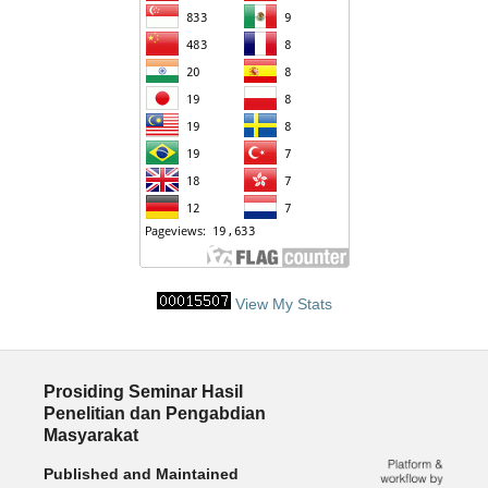
View My Stats
Prosiding Seminar Hasil
Penelitian dan Pengabdian
Masyarakat
Published and Maintained