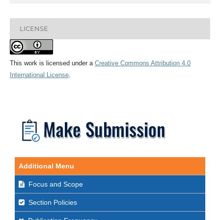
LICENSE
This work is licensed under a
Creative Commons Attribution 4.0
International License
.
Additional Menu
Focus and Scope
Section Policies