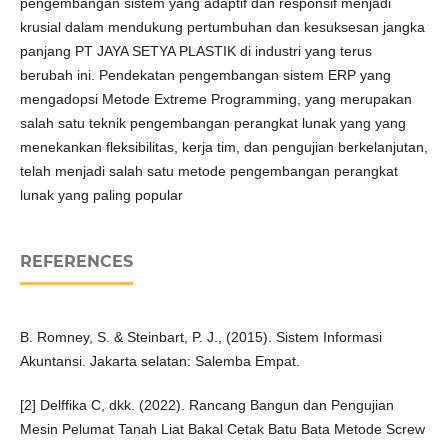
pengembangan sistem yang adaptif dan responsif menjadi
krusial dalam mendukung pertumbuhan dan kesuksesan jangka
panjang PT JAYA SETYA PLASTIK di industri yang terus
berubah ini. Pendekatan pengembangan sistem ERP yang
mengadopsi Metode Extreme Programming, yang merupakan
salah satu teknik pengembangan perangkat lunak yang yang
menekankan fleksibilitas, kerja tim, dan pengujian berkelanjutan,
telah menjadi salah satu metode pengembangan perangkat
lunak yang paling popular
REFERENCES
B. Romney, S. & Steinbart, P. J., (2015). Sistem Informasi
Akuntansi. Jakarta selatan: Salemba Empat.
[2] Delffika C, dkk. (2022). Rancang Bangun dan Pengujian
Mesin Pelumat Tanah Liat Bakal Cetak Batu Bata Metode Screw