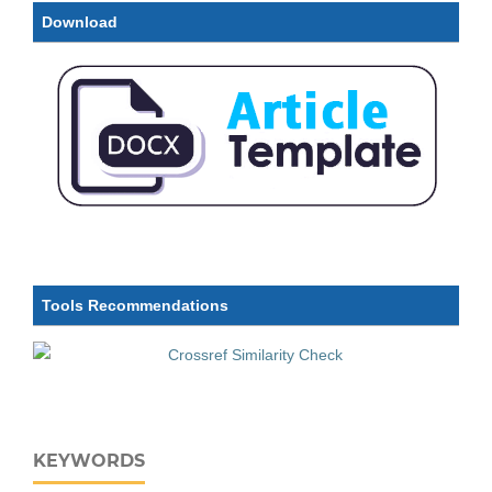
Download
Tools Recommendations
KEYWORDS