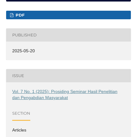
PDF
PUBLISHED
2025-05-20
ISSUE
Vol. 7 No. 1 (2025): Prosiding Seminar Hasil Penelitian
dan Pengabdian Masyarakat
SECTION
Articles