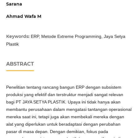
Sarana
Ahmad Wafa M
Keywords:
ERP, Metode Extreme Programming, Jaya Setya
Plastik
ABSTRACT
Penelitian tentang rancang bangun ERP dengan subsistem
produksi yang efektif dan terstruktur menjadi sangat relevan
bagi PT JAYA SETYA PLASTIK. Upaya ini tidak hanya akan
membantu perusahaan dalam mengatasi tantangan operasional
mereka saat ini, tetapi juga akan membekali mereka dengan
alat yang diperlukan untuk beradaptasi dengan perubahan
pasar di masa depan. Dengan demikian, fokus pada