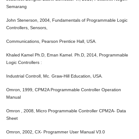
Semarang
John Stenerson, 2004, Fundamentals of Programmable Logic
Controllers, Sensors,
Communications, Pearson Prentice Hall, USA.
Khaled Kamel Ph.D, Eman Kamel. Ph.D, 2014, Programmable
Logic Controllers :
Industrial Controll, Mc. Graw-Hill Education, USA.
Omron, 1999, CPM2A Programmable Controller Operation
Manual
Omron , 2008, Micro Programmable Controller CPM2A- Data
Sheet
Omron, 2002, CX- Programmer User Manual V3.0