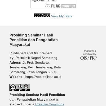
View My Stats
Prosiding Seminar Hasil
Penelitian dan Pengabdian
Masyarakat
Published and Maintained
by:
Politeknik Negeri Semarang
Adress
:Jl. Prof. Soedarto,
Tembalang, Kec. Tembalang, Kota
Semarang, Jawa Tengah 50275
Website
: https://web.polines.ac.id
Prosiding Seminar Hasil Penelitian
dan Pengabdian Masyarakat
is
licensed under a
Creative Commons