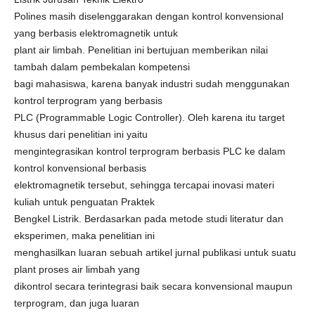
Polines masih diselenggarakan dengan kontrol konvensional
yang berbasis elektromagnetik untuk
plant air limbah. Penelitian ini bertujuan memberikan nilai
tambah dalam pembekalan kompetensi
bagi mahasiswa, karena banyak industri sudah menggunakan
kontrol terprogram yang berbasis
PLC (Programmable Logic Controller). Oleh karena itu target
khusus dari penelitian ini yaitu
mengintegrasikan kontrol terprogram berbasis PLC ke dalam
kontrol konvensional berbasis
elektromagnetik tersebut, sehingga tercapai inovasi materi
kuliah untuk penguatan Praktek
Bengkel Listrik. Berdasarkan pada metode studi literatur dan
eksperimen, maka penelitian ini
menghasilkan luaran sebuah artikel jurnal publikasi untuk suatu
plant proses air limbah yang
dikontrol secara terintegrasi baik secara konvensional maupun
terprogram, dan juga luaran