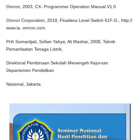
Omron, 2003, CX- Programmer Operation Manual V1.0
Omron Corporation, 2018, Floatless Level Switch 61F-G , http://
www.ia. omron.com.
Prih Sumardjati, Sofian Yahya, Ali Mashar, 2008, Teknik
Pemanfaatan Tenaga Listrik,
Direktorat Pembinaan Sekolah Menengah Kejuruan
Departemen Pendidikan
Nasional, Jakarta.