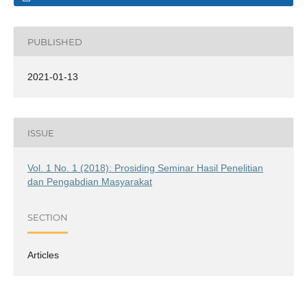
PUBLISHED
2021-01-13
ISSUE
Vol. 1 No. 1 (2018): Prosiding Seminar Hasil Penelitian
dan Pengabdian Masyarakat
SECTION
Articles