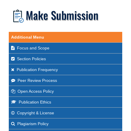
Additional Menu
Focus and Scope
Section Policies
Publication Frequency
Peer Review Process
Open Access Policy
Publication Ethics
Copyright & License
Plagiarism Policy