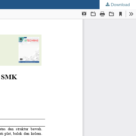
Download